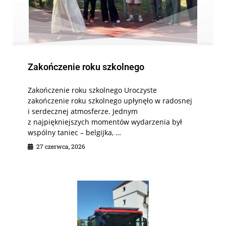
Zakończenie roku szkolnego
Zakończenie roku szkolnego Uroczyste
zakończenie roku szkolnego upłynęło w radosnej
i serdecznej atmosferze. Jednym
z najpiękniejszych momentów wydarzenia był
wspólny taniec – belgijka, …
27 czerwca, 2026