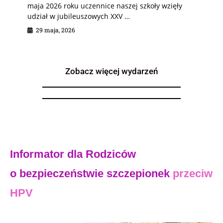
maja 2026 roku uczennice naszej szkoły wzięły
udział w jubileuszowych XXV …
29 maja, 2026
Zobacz więcej wydarzeń
Informator dla Rodziców
o bezpieczeństwie szczepionek
przeciw
HPV