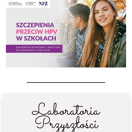
Laboratoria
Przyszłości