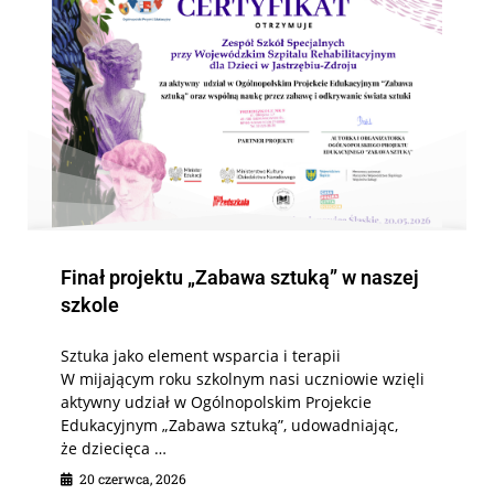
Finał projektu „Zabawa sztuką” w naszej
szkole
Sztuka jako element wsparcia i terapii
W mijającym roku szkolnym nasi uczniowie wzięli
aktywny udział w Ogólnopolskim Projekcie
Edukacyjnym „Zabawa sztuką”, udowadniając,
że dziecięca …
20 czerwca, 2026