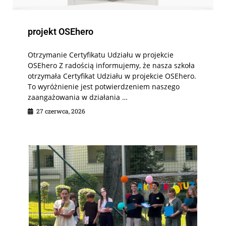
projekt OSEhero
Otrzymanie Certyfikatu Udziału w projekcie
OSEhero Z radością informujemy, że nasza szkoła
otrzymała Certyfikat Udziału w projekcie OSEhero.
To wyróżnienie jest potwierdzeniem naszego
zaangażowania w działania …
27 czerwca, 2026