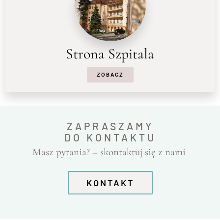
Strona Szpitala
ZOBACZ
ZAPRASZAMY
DO KONTAKTU
Masz pytania? – skontaktuj się z nami
KONTAKT