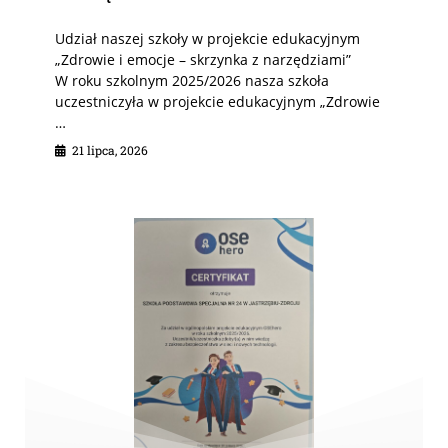
Udział naszej szkoły w projekcie edukacyjnym
„Zdrowie i emocje – skrzynka z narzędziami”
W roku szkolnym 2025/2026 nasza szkoła
uczestniczyła w projekcie edukacyjnym „Zdrowie
…
21 lipca, 2026