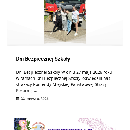
Dni Bezpiecznej Szkoły
Dni Bezpiecznej Szkoły W dniu 27 maja 2026 roku
w ramach Dni Bezpiecznej Szkoły, odwiedzili nas
strażacy Komendy Miejskiej Państwowej Straży
Pożarnej …
23 czerwca, 2026