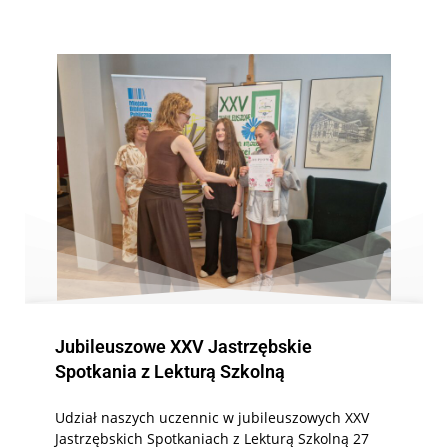
Jubileuszowe XXV Jastrzębskie
Spotkania z Lekturą Szkolną
Udział naszych uczennic w jubileuszowych XXV
Jastrzębskich Spotkaniach z Lekturą Szkolną 27