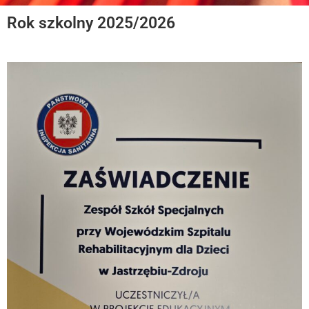
Rok szkolny 2025/2026