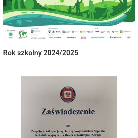
Rok szkolny 2024/2025