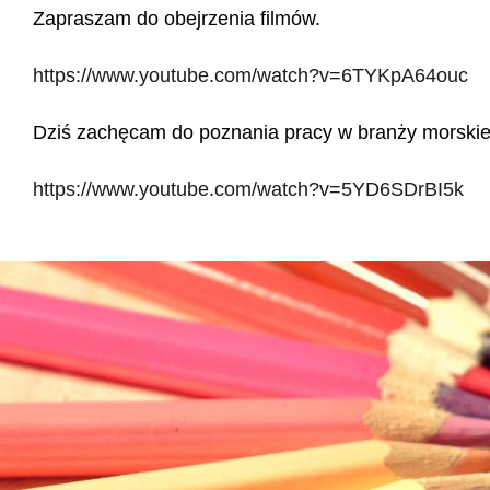
Zapraszam do obejrzenia filmów.
https://www.youtube.com/watch?v=6TYKpA64ouc
Dziś zachęcam do poznania pracy w branży morskie
https://www.youtube.com/watch?v=5YD6SDrBI5k