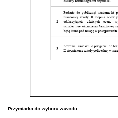
Przymiarka do wyboru zawodu