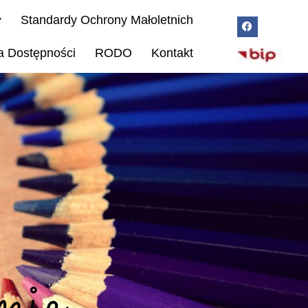
Standardy Ochrony Małoletnich
a Dostępności
RODO
Kontakt
nie