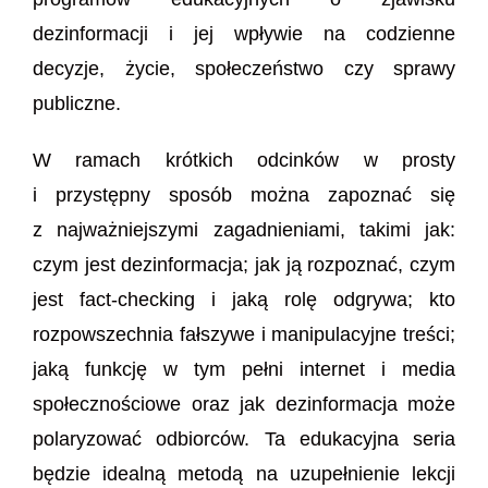
dezinformacji i jej wpływie na codzienne
decyzje, życie, społeczeństwo czy sprawy
publiczne.
W ramach krótkich odcinków w prosty
i przystępny sposób można zapoznać się
z najważniejszymi zagadnieniami, takimi jak:
czym jest dezinformacja; jak ją rozpoznać, czym
jest fact-checking i jaką rolę odgrywa; kto
rozpowszechnia fałszywe i manipulacyjne treści;
jaką funkcję w tym pełni internet i media
społecznościowe oraz jak dezinformacja może
polaryzować odbiorców. Ta edukacyjna seria
będzie idealną metodą na uzupełnienie lekcji