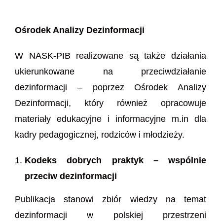
Ośrodek Analizy Dezinformacji
W NASK-PIB realizowane są także działania
ukierunkowane na przeciwdziałanie
dezinformacji – poprzez Ośrodek Analizy
Dezinformacji, który również opracowuje
materiały edukacyjne i informacyjne m.in dla
kadry pedagogicznej, rodziców i młodzieży.
Kodeks dobrych praktyk – wspólnie
przeciw dezinformacji
Publikacja stanowi zbiór wiedzy na temat
dezinformacji w polskiej przestrzeni