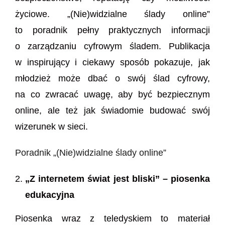
życiowe. „(Nie)widzialne ślady online”
to poradnik pełny praktycznych informacji
o zarządzaniu cyfrowym śladem. Publikacja
w inspirujący i ciekawy sposób pokazuje, jak
młodzież może dbać o swój ślad cyfrowy,
na co zwracać uwagę, aby być bezpiecznym
online, ale też jak świadomie budować swój
wizerunek w sieci.
Poradnik „(Nie)widzialne ślady online”
„Z internetem świat jest bliski” – piosenka
edukacyjna
Piosenka wraz z teledyskiem to materiał