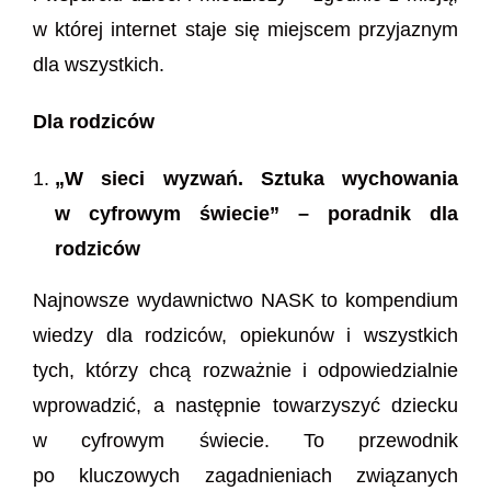
w której internet staje się miejscem przyjaznym
dla wszystkich.
Dla rodziców
„W sieci wyzwań. Sztuka wychowania
w cyfrowym świecie” – poradnik dla
rodziców
Najnowsze wydawnictwo NASK to kompendium
wiedzy dla rodziców, opiekunów i wszystkich
tych, którzy chcą rozważnie i odpowiedzialnie
wprowadzić, a następnie towarzyszyć dziecku
w cyfrowym świecie. To przewodnik
po kluczowych zagadnieniach związanych