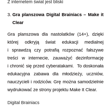
Z internetem świat jest bliski
Gra planszowa Digital Brainiacs – Make it
Clear
Gra planszowa dla nastolatków (14+), dzięki
której odkryją świat edukacji medialnej
i sprawdzą czy potrafią rozpoznać fałszywe
treści w internecie, zauważyć dezinformację
i chronić się przed cyberatakami. To doskonała
edukacyjna zabawa dla młodzieży, uczniów,
nauczycieli i rodziców. Grę można samodzielnie
wydrukować ze strony projektu Make It Clear.
Digital Brainiacs