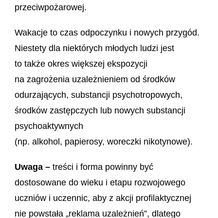
przeciwpożarowej.
Wakacje to czas odpoczynku i nowych przygód.
Niestety dla niektórych młodych ludzi jest
to także okres większej ekspozycji
na zagrożenia uzależnieniem od środków
odurzających, substancji psychotropowych,
środków zastępczych lub nowych substancji
psychoaktywnych
(np. alkohol, papierosy, woreczki nikotynowe).
Uwaga –
treści i forma powinny być
dostosowane do wieku i etapu rozwojowego
uczniów i uczennic, aby z akcji profilaktycznej
nie powstała „reklama uzależnień”, dlatego