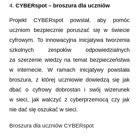
CYBERspot – broszura dla uczniów
Projekt CYBERspot powstał, aby pomóc
uczniom bezpiecznie poruszać się w świecie
cyfrowym. To innowacyjna inicjatywa tworzenia
szkolnych zespołów odpowiedzialnych
za szerzenie wiedzy na temat bezpieczeństwa
w internecie. W ramach inicjatywy powstała
broszura, z której uczniowie dowiedzą się jak
dbać o cyfrowy dobrostan i swój wizerunek
w sieci, jak walczyć z cyberprzemocą czy jak
nie dać się oszukać w sieci.
Broszura dla uczniów CYBERspot