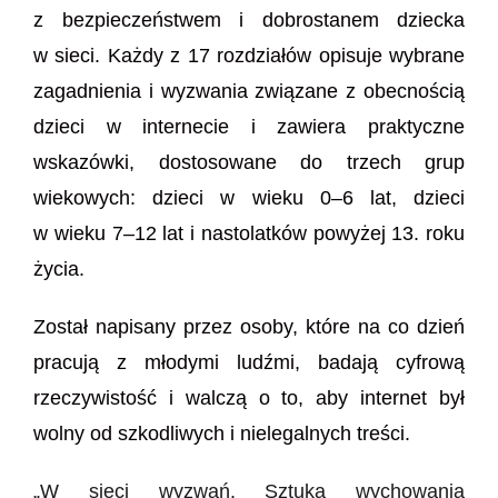
z bezpieczeństwem i dobrostanem dziecka
w sieci. Każdy z 17 rozdziałów opisuje wybrane
zagadnienia i wyzwania związane z obecnością
dzieci w internecie i zawiera praktyczne
wskazówki, dostosowane do trzech grup
wiekowych: dzieci w wieku 0–6 lat, dzieci
w wieku 7–12 lat i nastolatków powyżej 13. roku
życia.
Został napisany przez osoby, które na co dzień
pracują z młodymi ludźmi, badają cyfrową
rzeczywistość i walczą o to, aby internet był
wolny od szkodliwych i nielegalnych treści.
„W sieci wyzwań. Sztuka wychowania