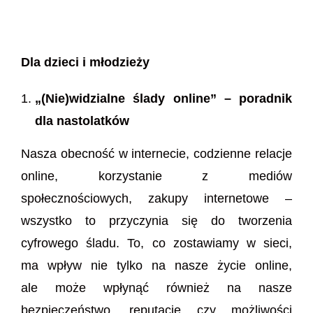
Dla dzieci i młodzieży
„(Nie)widzialne ślady online” – poradnik
dla nastolatków
Nasza obecność w internecie, codzienne relacje
online, korzystanie z mediów
społecznościowych, zakupy internetowe –
wszystko to przyczynia się do tworzenia
cyfrowego śladu. To, co zostawiamy w sieci,
ma wpływ nie tylko na nasze życie online,
ale może wpłynąć również na nasze
bezpieczeństwo, reputację czy możliwości