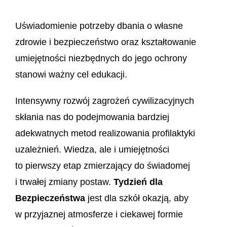
Uświadomienie potrzeby dbania o własne
zdrowie i bezpieczeństwo oraz kształtowanie
umiejętności niezbędnych do jego ochrony
stanowi ważny cel edukacji.
Intensywny rozwój zagrożeń cywilizacyjnych
skłania nas do podejmowania bardziej
adekwatnych metod realizowania profilaktyki
uzależnień. Wiedza, ale i umiejętności
to pierwszy etap zmierzający do świadomej
i trwałej zmiany postaw.
Tydzień dla
Bezpieczeństwa
jest dla szkół okazją, aby
w przyjaznej atmosferze i ciekawej formie