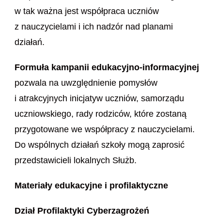
w tak ważna jest współpraca uczniów
z nauczycielami i ich nadzór nad planami
działań.
Formuła kampanii edukacyjno-informacyjnej
pozwala na uwzględnienie pomysłów
i atrakcyjnych inicjatyw uczniów, samorządu
uczniowskiego, rady rodziców, które zostaną
przygotowane we współpracy z nauczycielami.
Do wspólnych działań szkoły mogą zaprosić
przedstawicieli lokalnych Służb.
Materiały edukacyjne i profilaktyczne
Dział Profilaktyki Cyberzagrożeń