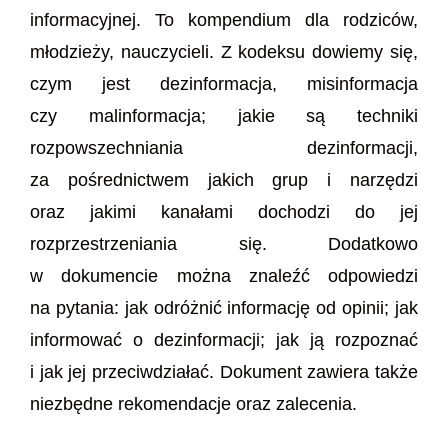
informacyjnej. To kompendium dla rodziców,
młodzieży, nauczycieli. Z kodeksu dowiemy się,
czym jest dezinformacja, misinformacja
czy malinformacja; jakie są techniki
rozpowszechniania dezinformacji,
za pośrednictwem jakich grup i narzędzi
oraz jakimi kanałami dochodzi do jej
rozprzestrzeniania się. Dodatkowo
w dokumencie można znaleźć odpowiedzi
na pytania: jak odróżnić informację od opinii; jak
informować o dezinformacji; jak ją rozpoznać
i jak jej przeciwdziałać. Dokument zawiera także
niezbędne rekomendacje oraz zalecenia.