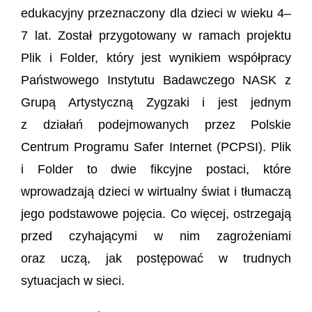
edukacyjny przeznaczony dla dzieci w wieku 4–
7 lat. Został przygotowany w ramach projektu
Plik i Folder, który jest wynikiem współpracy
Państwowego Instytutu Badawczego NASK z
Grupą Artystyczną Zygzaki i jest jednym
z działań podejmowanych przez Polskie
Centrum Programu Safer Internet (PCPSI). Plik
i Folder to dwie fikcyjne postaci, które
wprowadzają dzieci w wirtualny świat i tłumaczą
jego podstawowe pojęcia. Co więcej, ostrzegają
przed czyhającymi w nim zagrożeniami
oraz uczą, jak postępować w trudnych
sytuacjach w sieci.