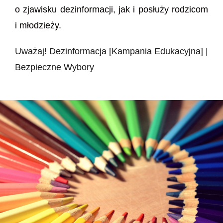
o zjawisku dezinformacji, jak i posłuży rodzicom
i młodzieży.
Uważaj! Dezinformacja [Kampania Edukacyjna] |
Bezpieczne Wybory