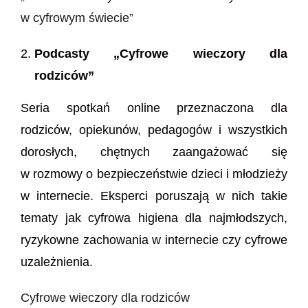
w cyfrowym świecie”
Podcasty „Cyfrowe wieczory dla
rodziców”
Seria spotkań online przeznaczona dla
rodziców, opiekunów, pedagogów i wszystkich
dorosłych, chętnych zaangażować się
w rozmowy o bezpieczeństwie dzieci i młodzieży
w internecie. Eksperci poruszają w nich takie
tematy jak cyfrowa higiena dla najmłodszych,
ryzykowne zachowania w internecie czy cyfrowe
uzależnienia.
Cyfrowe wieczory dla rodziców