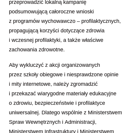
przeprowadzić lokalną kampanię
podsumowującą całoroczne wnioski
z programów wychowawczo – profilaktycznych,
propagującą korzyści dotyczące zdrowia
i wczesnej profilaktyki, a także właściwe
zachowania zdrowotne.
Aby wykluczyć z akcji organizowanych
przez szkoły obiegowe i niesprawdzone opinie
i mity internetowe, należy zgromadzić
i przekazać wiarygodne materiały edukacyjne
o zdrowiu, bezpieczeństwie i profilaktyce
uniwersalnej. Dlatego wspólnie z Ministerstwem
Spraw Wewnętrznych i Administracji,
Ministerstwem Infrastruktury i Ministerstwem