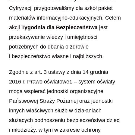
Cyfryzacji przygotowaliśmy dla szkół pakiet
materiałów informacyjno-edukacyjnych. Celem
akcji
Tygodnia dla Bezpieczeństwa
jest
przekazywanie wiedzy i umiejętności
potrzebnych do dbania o zdrowie
i bezpieczeństwo własne i najbliższych.
Zgodnie z art. 3 ustawy z dnia 14 grudnia
2016 r. Prawo oświatowe
1
– system oświaty
mogą wspierać jednostki organizacyjne
Państwowej Straży Pożarnej oraz jednostki
innych właściwych służb w działaniach
służących podnoszeniu bezpieczeństwa dzieci
i młodzieży, w tym w zakresie ochrony