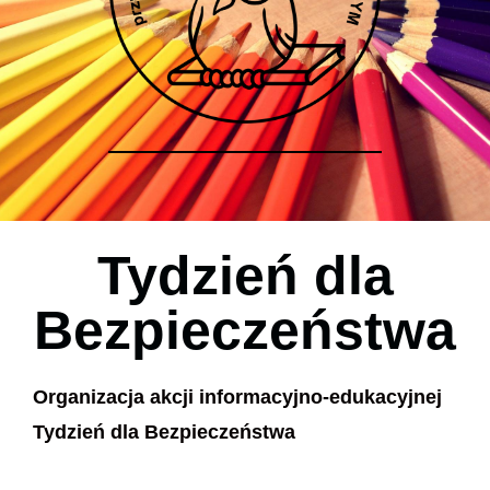
Tydzień dla
Bezpieczeństwa
Organizacja akcji informacyjno-edukacyjnej
Tydzień dla Bezpieczeństwa