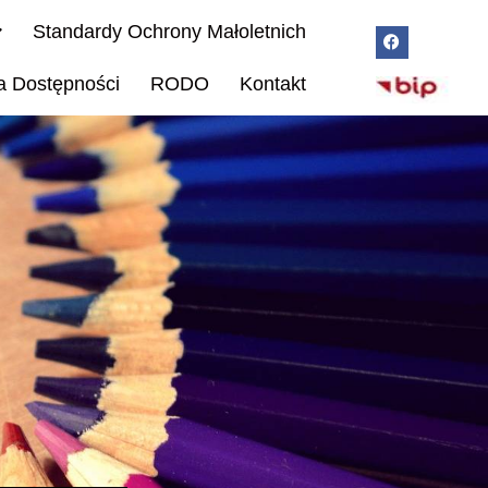
Standardy Ochrony Małoletnich
a Dostępności
RODO
Kontakt