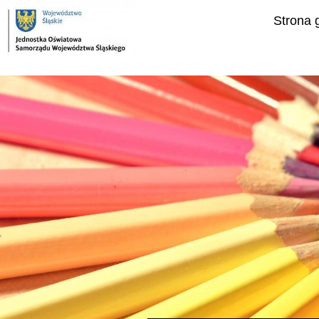
Strona 