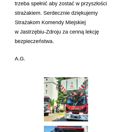
trzeba spełnić aby zostać w przyszłości
strażakiem. Serdecznie dziękujemy
Strażakom Komendy Miejskiej
w Jastrzębiu-Zdroju za cenną lekcję
bezpieczeństwa.
A.G.