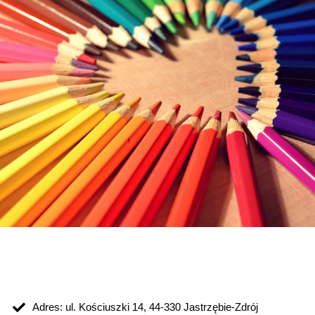
Adres: ul. Kościuszki 14, 44-330 Jastrzębie-Zdrój