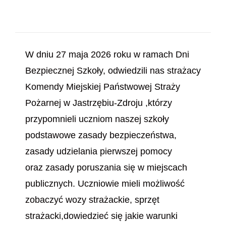
W dniu 27 maja 2026 roku w ramach Dni
Bezpiecznej Szkoły, odwiedzili nas strażacy
Komendy Miejskiej Państwowej Straży
Pożarnej w Jastrzębiu-Zdroju ,którzy
przypomnieli uczniom naszej szkoły
podstawowe zasady bezpieczeństwa,
zasady udzielania pierwszej pomocy
oraz zasady poruszania się w miejscach
publicznych. Uczniowie mieli możliwość
zobaczyć wozy strażackie, sprzęt
strażacki,dowiedzieć się jakie warunki