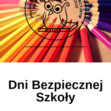
Dni Bezpiecznej
Szkoły