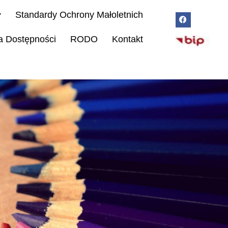
Standardy Ochrony Małoletnich
a Dostępności
RODO
Kontakt