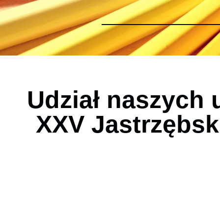
Udział naszych 
XXV Jastrzębsk