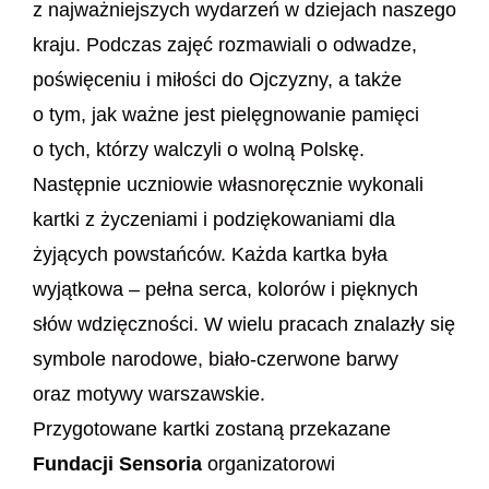
z najważniejszych wydarzeń w dziejach naszego
kraju. Podczas zajęć rozmawiali o odwadze,
poświęceniu i miłości do Ojczyzny, a także
o tym, jak ważne jest pielęgnowanie pamięci
o tych, którzy walczyli o wolną Polskę.
Następnie uczniowie własnoręcznie wykonali
kartki z życzeniami i podziękowaniami dla
żyjących powstańców. Każda kartka była
wyjątkowa – pełna serca, kolorów i pięknych
słów wdzięczności. W wielu pracach znalazły się
symbole narodowe, biało-czerwone barwy
oraz motywy warszawskie.
Przygotowane kartki zostaną przekazane
Fundacji Sensoria
organizatorowi