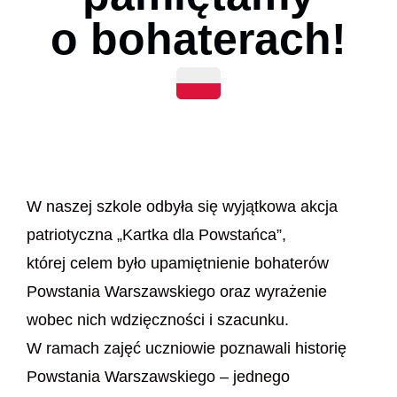
o bohaterach!
W naszej szkole odbyła się wyjątkowa akcja
patriotyczna „Kartka dla Powstańca”,
której celem było upamiętnienie bohaterów
Powstania Warszawskiego oraz wyrażenie
wobec nich wdzięczności i szacunku.
W ramach zajęć uczniowie poznawali historię
Powstania Warszawskiego – jednego