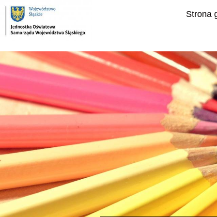
Strona 