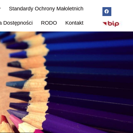
Standardy Ochrony Małoletnich
a Dostępności
RODO
Kontakt