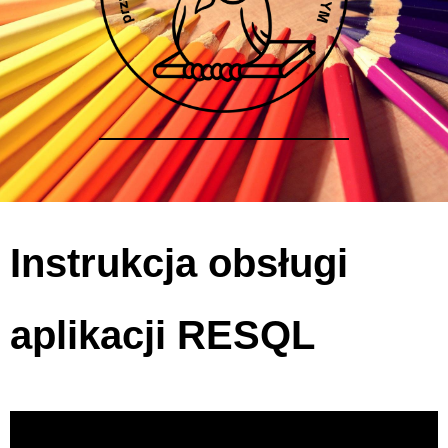
Instrukcja obsługi
aplikacji RESQL