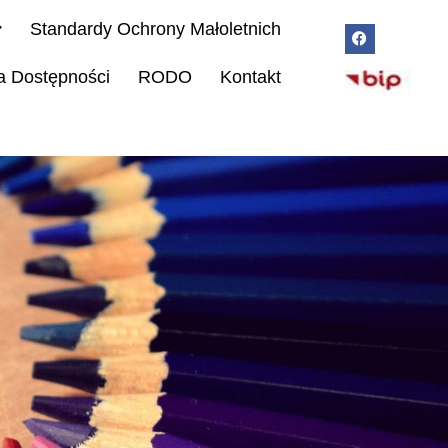
Standardy Ochrony Małoletnich
a Dostępności
RODO
Kontakt