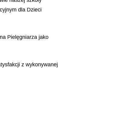
cyjnym dla Dzieci
na Pielęgniarza jako
tysfakcji z wykonywanej