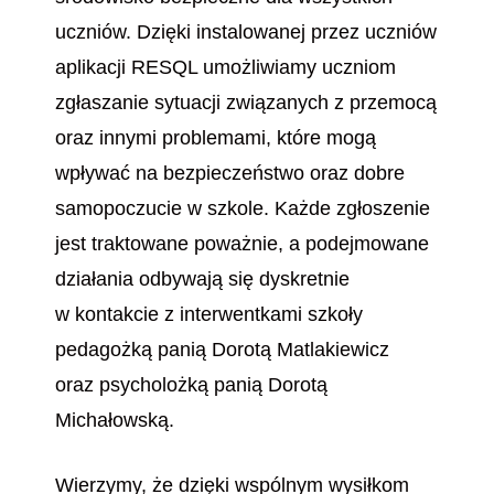
uczniów. Dzięki instalowanej przez uczniów
aplikacji RESQL umożliwiamy uczniom
zgłaszanie sytuacji związanych z przemocą
oraz innymi problemami, które mogą
wpływać na bezpieczeństwo oraz dobre
samopoczucie w szkole. Każde zgłoszenie
jest traktowane poważnie, a podejmowane
działania odbywają się dyskretnie
w kontakcie z interwentkami szkoły
pedagożką panią Dorotą Matlakiewicz
oraz psycholożką panią Dorotą
Michałowską.
Wierzymy, że dzięki wspólnym wysiłkom