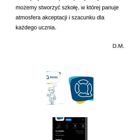
możemy stworzyć szkołę, w której panuje
atmosfera akceptacji i szacunku dla
każdego ucznia.
D.M.