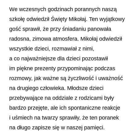
We wczesnych godzinach porannych naszą
szkołę odwiedził Święty Mikołaj. Ten wyjątkowy
gość sprawił, że przy śniadaniu panowała
radosna, zimowa atmosfera. Mikołaj odwiedził
wszystkie dzieci, rozmawiał z nimi,
a co najważniejsze dla dzieci pozostawił
im piękne prezenty przypominając podczas
rozmowy, jak ważne są życzliwość i uważność
na drugiego człowieka. Młodsze dzieci
przebywające na oddziale z rodzicami były
bardzo przejęte, ale ich spontaniczne reakcje
i uśmiech na twarzy sprawiły, że ten poranek
na długo zapisze się w naszej pamięci.