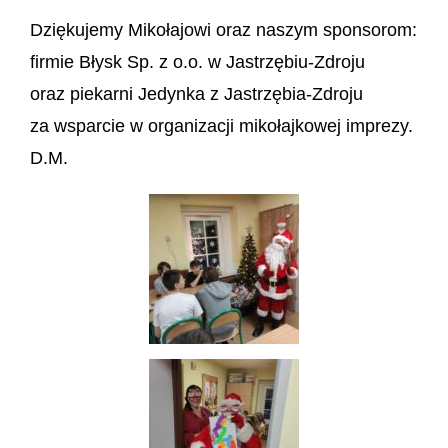
Dziękujemy Mikołajowi oraz naszym sponsorom:
firmie Błysk Sp. z o.o. w Jastrzębiu-Zdroju
oraz piekarni Jedynka z Jastrzębia-Zdroju
za wsparcie w organizacji mikołajkowej imprezy.
D.M.