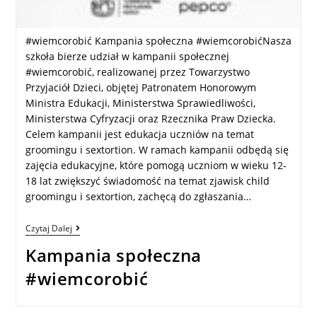
#wiemcorobić Kampania społeczna #wiemcorobićNasza
szkoła bierze udział w kampanii społecznej
#wiemcorobić, realizowanej przez Towarzystwo
Przyjaciół Dzieci, objętej Patronatem Honorowym
Ministra Edukacji, Ministerstwa Sprawiedliwości,
Ministerstwa Cyfryzacji oraz Rzecznika Praw Dziecka.
Celem kampanii jest edukacja uczniów na temat
groomingu i sextortion. W ramach kampanii odbędą się
zajęcia edukacyjne, które pomogą uczniom w wieku 12-
18 lat zwiększyć świadomość na temat zjawisk child
groomingu i sextortion, zachęcą do zgłaszania…
Czytaj Dalej
Kampania społeczna
#wiemcorobić