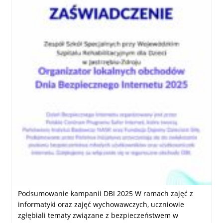
Podsumowanie kampanii DBI 2025 W ramach zajęć z
informatyki oraz zajęć wychowawczych, uczniowie
zgłębiali tematy związane z bezpieczeństwem w