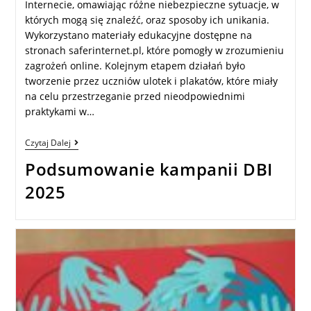
Internecie, omawiając różne niebezpieczne sytuacje, w
których mogą się znaleźć, oraz sposoby ich unikania.
Wykorzystano materiały edukacyjne dostępne na
stronach saferinternet.pl, które pomogły w zrozumieniu
zagrożeń online. Kolejnym etapem działań było
tworzenie przez uczniów ulotek i plakatów, które miały
na celu przestrzeganie przed nieodpowiednimi
praktykami w…
Czytaj Dalej
Podsumowanie kampanii DBI
2025