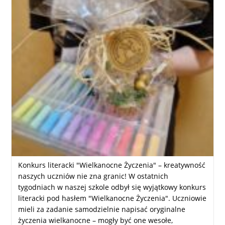
Konkurs literacki "Wielkanocne Życzenia" – kreatywność
naszych uczniów nie zna granic! W ostatnich
tygodniach w naszej szkole odbył się wyjątkowy konkurs
literacki pod hasłem "Wielkanocne Życzenia". Uczniowie
mieli za zadanie samodzielnie napisać oryginalne
życzenia wielkanocne – mogły być one wesołe,