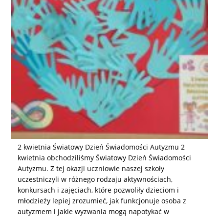
2 kwietnia Światowy Dzień Świadomości Autyzmu 2
kwietnia obchodziliśmy Światowy Dzień Świadomości
Autyzmu. Z tej okazji uczniowie naszej szkoły
uczestniczyli w różnego rodzaju aktywnościach,
konkursach i zajęciach, które pozwoliły dzieciom i
młodzieży lepiej zrozumieć, jak funkcjonuje osoba z
autyzmem i jakie wyzwania mogą napotykać w