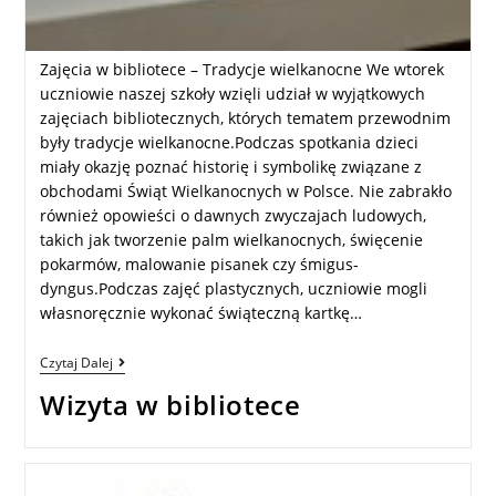
Zajęcia w bibliotece – Tradycje wielkanocne We wtorek
uczniowie naszej szkoły wzięli udział w wyjątkowych
zajęciach bibliotecznych, których tematem przewodnim
były tradycje wielkanocne.Podczas spotkania dzieci
miały okazję poznać historię i symbolikę związane z
obchodami Świąt Wielkanocnych w Polsce. Nie zabrakło
również opowieści o dawnych zwyczajach ludowych,
takich jak tworzenie palm wielkanocnych, święcenie
pokarmów, malowanie pisanek czy śmigus-
dyngus.Podczas zajęć plastycznych, uczniowie mogli
własnoręcznie wykonać świąteczną kartkę…
Czytaj Dalej
Wizyta w bibliotece