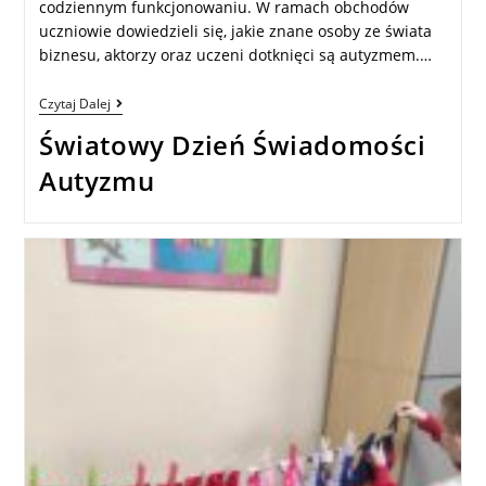
codziennym funkcjonowaniu. W ramach obchodów
uczniowie dowiedzieli się, jakie znane osoby ze świata
biznesu, aktorzy oraz uczeni dotknięci są autyzmem.…
Czytaj Dalej
Światowy Dzień Świadomości
Autyzmu