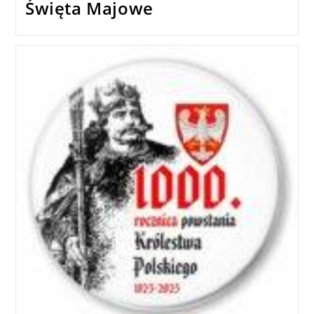
Święta Majowe