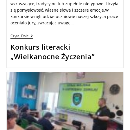
wzruszające, tradycyjne lub zupełnie nietypowe. Liczyła
się pomysłowość, własne słowa i szczere emocje.W
konkursie wzięli udział uczniowie naszej szkoły, a prace
oceniało jury, zwracając uwagę…
Czytaj Dalej
Konkurs literacki
„Wielkanocne Życzenia”