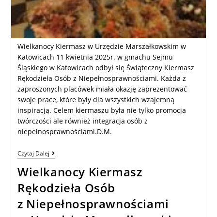
Wielkanocy Kiermasz w Urzędzie Marszałkowskim w
Katowicach 11 kwietnia 2025r. w gmachu Sejmu
Śląskiego w Katowicach odbył się Świąteczny Kiermasz
Rękodzieła Osób z Niepełnosprawnościami. Każda z
zaproszonych placówek miała okazję zaprezentować
swoje prace, które były dla wszystkich wzajemną
inspiracją. Celem kiermaszu była nie tylko promocja
twórczości ale również integracja osób z
niepełnosprawnościami.D.M.
Czytaj Dalej
Wielkanocy Kiermasz
Rękodzieła Osób
z Niepełnosprawnościami