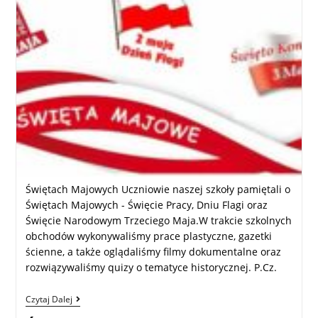
Świętach Majowych Uczniowie naszej szkoły pamiętali o
Świętach Majowych - Święcie Pracy, Dniu Flagi oraz
Święcie Narodowym Trzeciego Maja.W trakcie szkolnych
obchodów wykonywaliśmy prace plastyczne, gazetki
ścienne, a także oglądaliśmy filmy dokumentalne oraz
rozwiązywaliśmy quizy o tematyce historycznej. P.Cz.
Czytaj Dalej