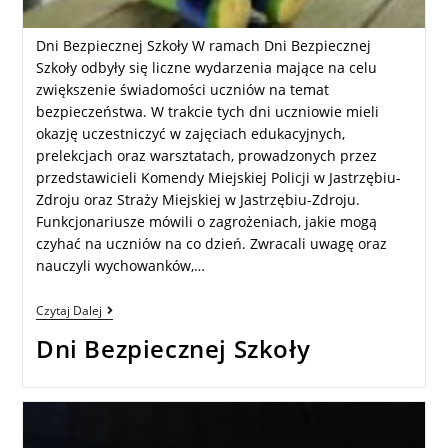
Dni Bezpiecznej Szkoły W ramach Dni Bezpiecznej
Szkoły odbyły się liczne wydarzenia mające na celu
zwiększenie świadomości uczniów na temat
bezpieczeństwa. W trakcie tych dni uczniowie mieli
okazję uczestniczyć w zajęciach edukacyjnych,
prelekcjach oraz warsztatach, prowadzonych przez
przedstawicieli Komendy Miejskiej Policji w Jastrzębiu-
Zdroju oraz Straży Miejskiej w Jastrzębiu-Zdroju.
Funkcjonariusze mówili o zagrożeniach, jakie mogą
czyhać na uczniów na co dzień. Zwracali uwagę oraz
nauczyli wychowanków,…
Czytaj Dalej
Dni Bezpiecznej Szkoły