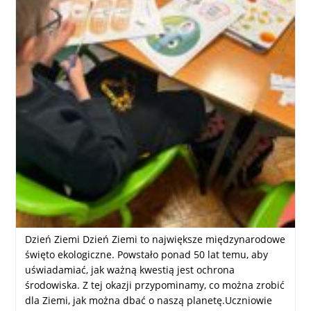
Dzień Ziemi Dzień Ziemi to największe międzynarodowe
święto ekologiczne. Powstało ponad 50 lat temu, aby
uświadamiać, jak ważną kwestią jest ochrona
środowiska. Z tej okazji przypominamy, co można zrobić
dla Ziemi, jak można dbać o naszą planetę.Uczniowie