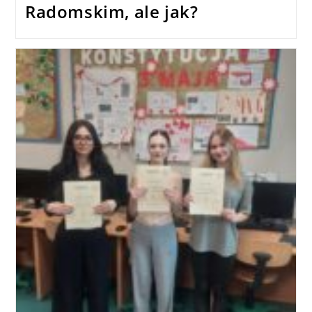
Radomskim, ale jak?