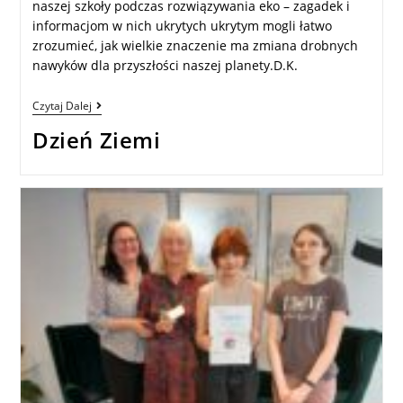
naszej szkoły podczas rozwiązywania eko – zagadek i
informacjom w nich ukrytych ukrytym mogli łatwo
zrozumieć, jak wielkie znaczenie ma zmiana drobnych
nawyków dla przyszłości naszej planety.D.K.
Czytaj Dalej
Dzień Ziemi