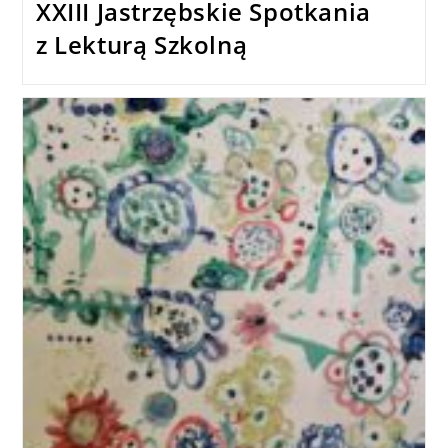
XXIII Jastrzębskie Spotkania
z Lekturą Szkolną