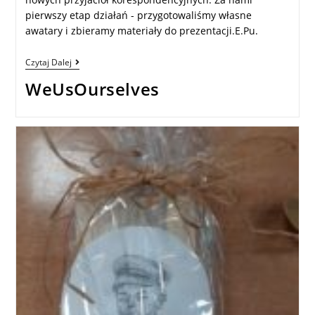
pierwszy etap działań - przygotowaliśmy własne
awatary i zbieramy materiały do prezentacji.E.Pu.
Czytaj Dalej
WeUsOurselves