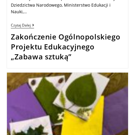
Dziedzictwa Narodowego, Ministerstwo Edukacji i
Nauki,…
Czytaj Dalej
Zakończenie Ogólnopolskiego
Projektu Edukacyjnego
„Zabawa sztuką”