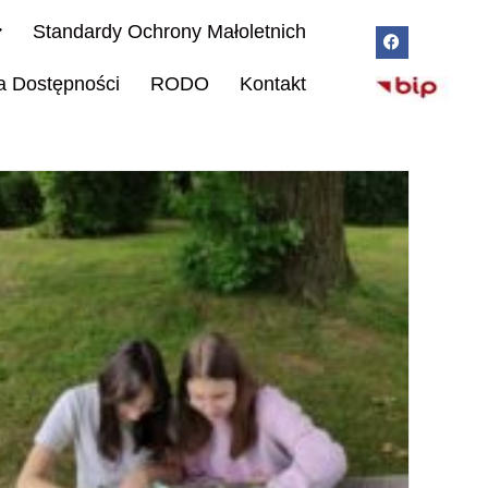
Standardy Ochrony Małoletnich
a Dostępności
RODO
Kontakt