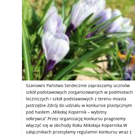
Szanowni Państwo Serdecznie zapraszamy uczniów
szkół podstawowych zorganizowanych w podmiotach
leczniczych i szkół podstawowych z terenu miasta
Jastrzębie-Zdrój do udziału w konkursie plastycznym
pod hasłem „Mikołaj Kopernik – wybitny
odkrywca”.Przez organizację konkursu pragniemy
włączyć się w obchody Roku Mikołaja Kopernika.W
załącznikach przesyłamy regulamin konkursu wraz z