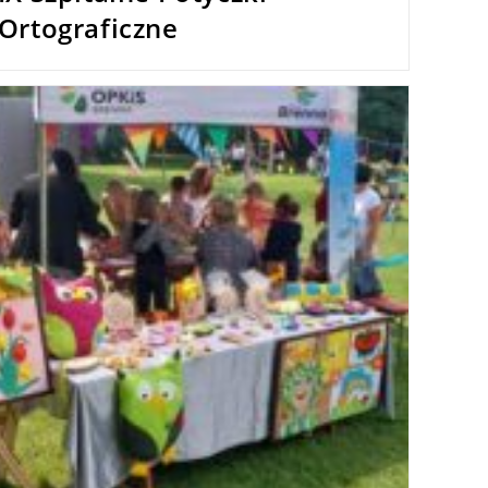
Ortograficzne