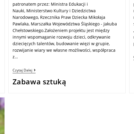
patronatem przez: Ministra Edukacji i
Nauki, Ministerstwo Kultury i Dziedzictwa
Narodowego, Rzecznika Praw Dziecka Mikołaja
Pawlaka, Marszałka Województwa Śląskiego - Jakuba
Chełstowskiego.Założeniem projektu jest między
innymi wspomaganie rozwoju dzieci, odkrywanie
dziecięcych talentów, budowanie więzi w grupie,
rozwijanie wiary we własne możliwości, współpraca
z…
Czytaj Dalej
Zabawa sztuką