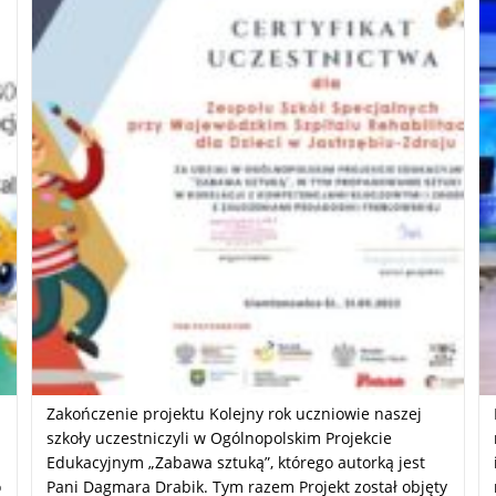
Zakończenie projektu Kolejny rok uczniowie naszej
szkoły uczestniczyli w Ogólnopolskim Projekcie
Edukacyjnym „Zabawa sztuką”, którego autorką jest
o
Pani Dagmara Drabik. Tym razem Projekt został objęty