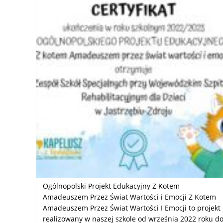
Ogólnopolski Projekt Edukacyjny Z Kotem
Amadeuszem Przez Świat Wartości i Emocji Z Kotem
Amadeuszem Przez Świat Wartości I Emocji to projekt
realizowany w naszej szkole od września 2022 roku d