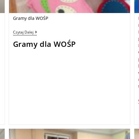
Gramy dla WOŚP
Czytaj Dalej
Gramy dla WOŚP