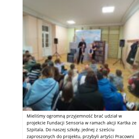
Mieliśmy ogromną przyjemność brać udział w
projekcie Fundacji Sensoria w ramach akcji Kartka ze
Szpitala. Do naszej szkoły, jednej z sześciu
zaproszonych do projektu, przybyli artyści Pracowni