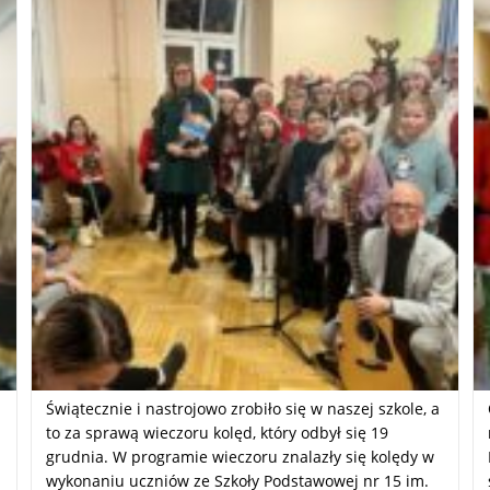
Świątecznie i nastrojowo zrobiło się w naszej szkole, a
to za sprawą wieczoru kolęd, który odbył się 19
grudnia. W programie wieczoru znalazły się kolędy w
wykonaniu uczniów ze Szkoły Podstawowej nr 15 im.