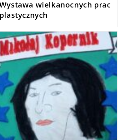
Wystawa wielkanocnych prac
plastycznych