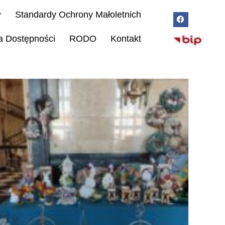
Standardy Ochrony Małoletnich
a Dostępności
RODO
Kontakt