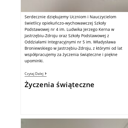
Serdecznie dziękujemy Uczniom i Nauczycielom
świetlicy opiekuńczo-wychowawczej Szkoły
Podstawowej nr 4 im. Ludwika Jerzego Kerna w
Jastrzębiu-Zdroju oraz Szkoły Podstawowej z
Oddziałami Integracyjnymi nr 5 im. Władysława
Broniewskiego w Jastrzębiu-Zdroju, z którymi od lat
współpracujemy za życzenia świąteczne i piękne
upominki.
Czytaj Dalej
Życzenia świąteczne